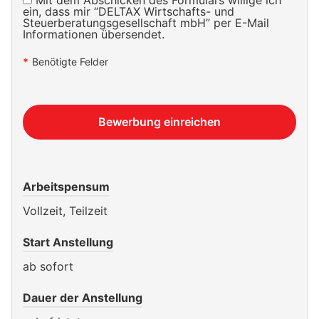
ein, dass mir “DELTAX Wirtschafts- und
Steuerberatungsgesellschaft mbH” per E-Mail
Informationen übersendet.
*
Benötigte Felder
Bewerbung einreichen
Arbeitspensum
Vollzeit, Teilzeit
Start Anstellung
ab sofort
Dauer der Anstellung