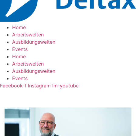
Home
Arbeitswelten
Ausbildungswelten
Events
Home
Arbeitswelten
Ausbildungswelten
Events
Facebook-f
Instagram
Im-youtube