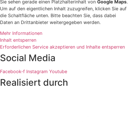
Sie sehen gerade einen Platzhalterinhalt von
Google Maps
.
Um auf den eigentlichen Inhalt zuzugreifen, klicken Sie auf
die Schaltfläche unten. Bitte beachten Sie, dass dabei
Daten an Drittanbieter weitergegeben werden.
Mehr Informationen
Inhalt entsperren
Erforderlichen Service akzeptieren und Inhalte entsperren
Social Media
Facebook-f
Instagram
Youtube
Realisiert durch