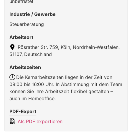
unbefristet
Industrie / Gewerbe
Steuerberatung
Arbeitsort
Rösrather Str. 759, Köln, Nordrhein-Westfalen,
51107, Deutschland
Arbeitszeiten
Die Kernarbeitszeiten liegen in der Zeit von
09:00 bis 16:00 Uhr. In Abstimmung mit dem Team
können Sie Ihre Arbeitszeit flexibel gestalten –
auch im Homeoffice.
PDF-Export
Als PDF exportieren