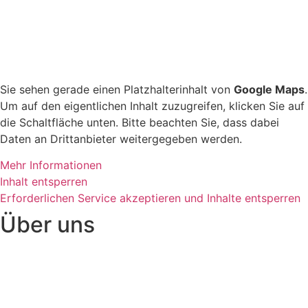
Sie sehen gerade einen Platzhalterinhalt von
Google Maps
.
Um auf den eigentlichen Inhalt zuzugreifen, klicken Sie auf
die Schaltfläche unten. Bitte beachten Sie, dass dabei
Daten an Drittanbieter weitergegeben werden.
Mehr Informationen
Inhalt entsperren
Erforderlichen Service akzeptieren und Inhalte entsperren
Über uns