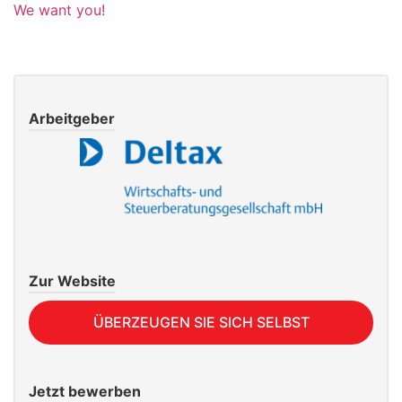
We want you!
Arbeitgeber
Zur Website
ÜBERZEUGEN SIE SICH SELBST
Jetzt bewerben