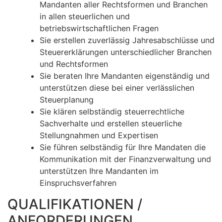
Mandanten aller Rechtsformen und Branchen
in allen steuerlichen und
betriebswirtschaftlichen Fragen
Sie erstellen zuverlässig Jahresabschlüsse und
Steuererklärungen unterschiedlicher Branchen
und Rechtsformen
Sie beraten Ihre Mandanten eigenständig und
unterstützen diese bei einer verlässlichen
Steuerplanung
Sie klären selbständig steuerrechtliche
Sachverhalte und erstellen steuerliche
Stellungnahmen und Expertisen
Sie führen selbständig für Ihre Mandaten die
Kommunikation mit der Finanzverwaltung und
unterstützen Ihre Mandanten im
Einspruchsverfahren
QUALIFIKATIONEN /
ANFORDERUNGEN