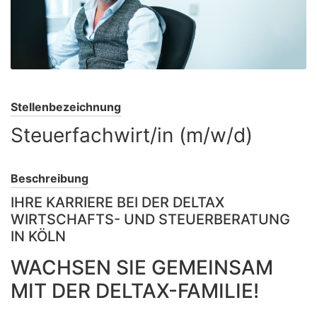
Stellenbezeichnung
Steuerfachwirt/in (m/w/d)
Beschreibung
IHRE KARRIERE BEI DER DELTAX
WIRTSCHAFTS- UND STEUERBERATUNG
IN KÖLN
WACHSEN SIE GEMEINSAM
MIT DER DELTAX-FAMILIE!