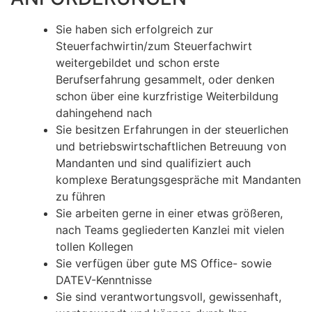
Sie haben sich erfolgreich zur
Steuerfachwirtin/zum Steuerfachwirt
weitergebildet und schon erste
Berufserfahrung gesammelt, oder denken
schon über eine kurzfristige Weiterbildung
dahingehend nach
Sie besitzen Erfahrungen in der steuerlichen
und betriebswirtschaftlichen Betreuung von
Mandanten und sind qualifiziert auch
komplexe Beratungsgespräche mit Mandanten
zu führen
Sie arbeiten gerne in einer etwas größeren,
nach Teams gegliederten Kanzlei mit vielen
tollen Kollegen
Sie verfügen über gute MS Office- sowie
DATEV-Kenntnisse
Sie sind verantwortungsvoll, gewissenhaft,