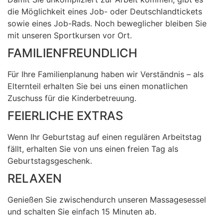
die Möglichkeit eines Job- oder Deutschlandtickets
sowie eines Job-Rads. Noch beweglicher bleiben Sie
mit unseren Sportkursen vor Ort.
FAMILIENFREUNDLICH
Für Ihre Familienplanung haben wir Verständnis – als
Elternteil erhalten Sie bei uns einen monatlichen
Zuschuss für die Kinderbetreuung.
FEIERLICHE EXTRAS
Wenn Ihr Geburtstag auf einen regulären Arbeitstag
fällt, erhalten Sie von uns einen freien Tag als
Geburtstagsgeschenk.
RELAXEN
Genießen Sie zwischendurch unseren Massagesessel
und schalten Sie einfach 15 Minuten ab.