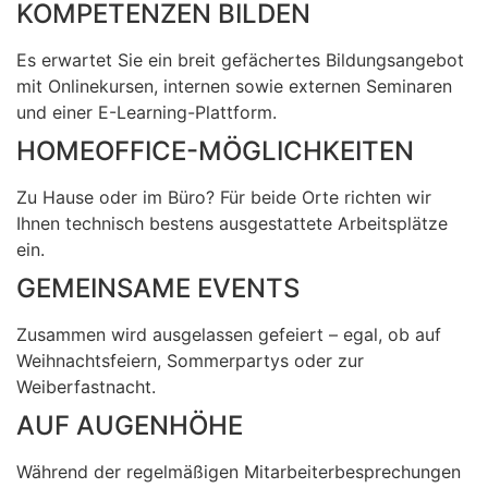
KOMPETENZEN BILDEN
Es erwartet Sie ein breit gefächertes Bildungsangebot
mit Onlinekursen, internen sowie externen Seminaren
und einer E-Learning-Plattform.
HOMEOFFICE-MÖGLICHKEITEN
Zu Hause oder im Büro? Für beide Orte richten wir
Ihnen technisch bestens ausgestattete Arbeitsplätze
ein.
GEMEINSAME EVENTS
Zusammen wird ausgelassen gefeiert – egal, ob auf
Weihnachtsfeiern, Sommerpartys oder zur
Weiberfastnacht.
AUF AUGENHÖHE
Während der regelmäßigen Mitarbeiterbesprechungen