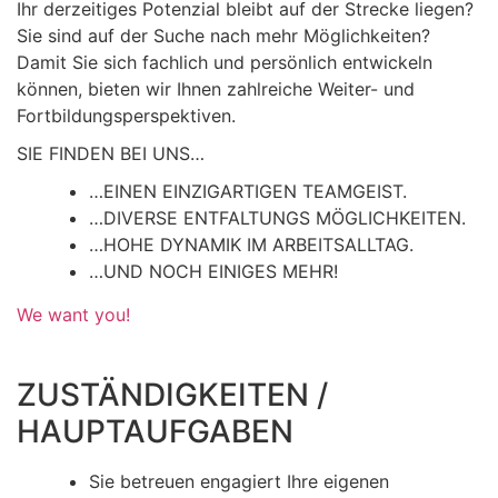
Ihr derzeitiges Potenzial bleibt auf der Strecke liegen?
Sie sind auf der Suche nach mehr Möglichkeiten?
Damit Sie sich fachlich und persönlich entwickeln
können, bieten wir Ihnen zahlreiche Weiter- und
Fortbildungsperspektiven.
SIE FINDEN BEI UNS…
…EINEN EINZIGARTIGEN TEAMGEIST.
…DIVERSE ENTFALTUNGS MÖGLICHKEITEN.
…HOHE DYNAMIK IM ARBEITSALLTAG.
…UND NOCH EINIGES MEHR!
We want you!
ZUSTÄNDIGKEITEN /
HAUPTAUFGABEN
Sie betreuen engagiert Ihre eigenen