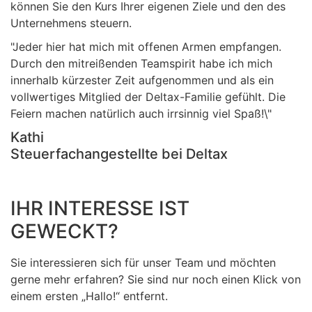
können Sie den Kurs Ihrer eigenen Ziele und den des
Unternehmens steuern.
"Jeder hier hat mich mit offenen Armen empfangen.
Durch den mitreißenden Teamspirit habe ich mich
innerhalb kürzester Zeit aufgenommen und als ein
vollwertiges Mitglied der Deltax-Familie gefühlt. Die
Feiern machen natürlich auch irrsinnig viel Spaß!\"
Kathi
Steuerfachangestellte bei Deltax
IHR INTERESSE IST
GEWECKT?
Sie interessieren sich für unser Team und möchten
gerne mehr erfahren? Sie sind nur noch einen Klick von
einem ersten „Hallo!“ entfernt.