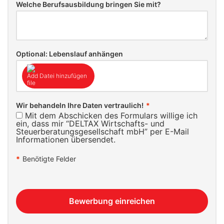
Welche Berufsausbildung bringen Sie mit?
Optional: Lebenslauf anhängen
Datei hinzufügen
Wir behandeln Ihre Daten vertraulich!
*
Mit dem Abschicken des Formulars willige ich
ein, dass mir “DELTAX Wirtschafts- und
Steuerberatungsgesellschaft mbH” per E-Mail
Informationen übersendet.
*
Benötigte Felder
Bewerbung einreichen