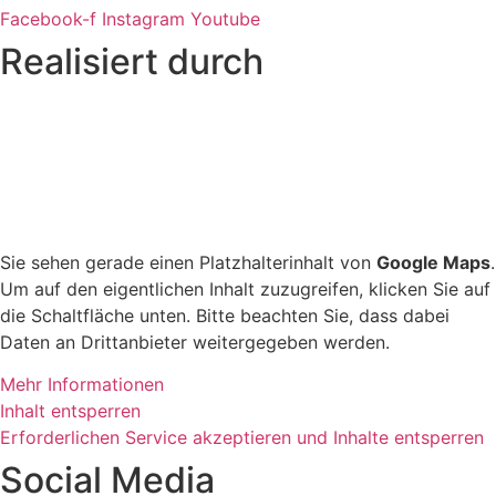
Facebook-f
Instagram
Youtube
Realisiert durch
Sie sehen gerade einen Platzhalterinhalt von
Google Maps
.
Um auf den eigentlichen Inhalt zuzugreifen, klicken Sie auf
die Schaltfläche unten. Bitte beachten Sie, dass dabei
Daten an Drittanbieter weitergegeben werden.
Mehr Informationen
Inhalt entsperren
Erforderlichen Service akzeptieren und Inhalte entsperren
Social Media