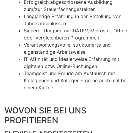
Erfolgreich abgeschlossene Ausbildung
zum/zur Steuerfachangestellten
Langjährige Erfahrung in der Erstellung von
Jahresabschlüssen
Sicherer Umgang mit DATEV, Microsoft Office
oder vergleichbaren Programmen
Verantwortungsvolle, strukturierte und
eigenständige Arbeitsweise
IT-Affinität und idealerweise Erfahrung mit
digitalen bzw. Online-Buchungen
Teamgeist und Freude am Austausch mit
Kolleginnen und Kollegen – gerne auch mal bei
einem Kaffee
WOVON SIE BEI UNS
PROFITIEREN