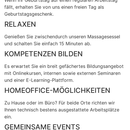
fällt, erhalten Sie von uns einen freien Tag als
Geburtstagsgeschenk.
RELAXEN
Genießen Sie zwischendurch unseren Massagesessel
und schalten Sie einfach 15 Minuten ab.
KOMPETENZEN BILDEN
Es erwartet Sie ein breit gefächertes Bildungsangebot
mit Onlinekursen, internen sowie externen Seminaren
und einer E-Learning-Plattform.
HOMEOFFICE-MÖGLICHKEITEN
Zu Hause oder im Büro? Für beide Orte richten wir
Ihnen technisch bestens ausgestattete Arbeitsplätze
ein.
GEMEINSAME EVENTS