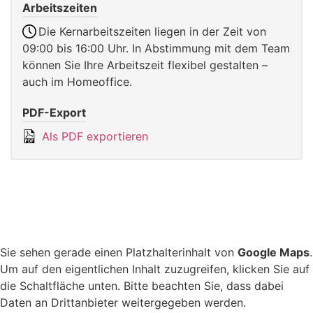
Arbeitszeiten
Die Kernarbeitszeiten liegen in der Zeit von
09:00 bis 16:00 Uhr. In Abstimmung mit dem Team
können Sie Ihre Arbeitszeit flexibel gestalten –
auch im Homeoffice.
PDF-Export
Als PDF exportieren
Sie sehen gerade einen Platzhalterinhalt von
Google Maps
.
Um auf den eigentlichen Inhalt zuzugreifen, klicken Sie auf
die Schaltfläche unten. Bitte beachten Sie, dass dabei
Daten an Drittanbieter weitergegeben werden.