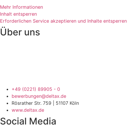
Mehr Informationen
Inhalt entsperren
Erforderlichen Service akzeptieren und Inhalte entsperren
Über uns
+49 (0221) 89905 - 0
bewerbungen@deltax.de
Rösrather Str. 759 | 51107 Köln
www.deltax.de
Social Media