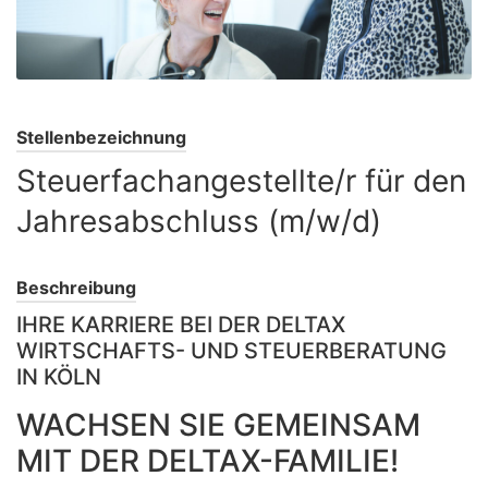
Stellenbezeichnung
Steuerfachangestellte/r für den
Jahresabschluss (m/w/d)
Beschreibung
IHRE KARRIERE BEI DER DELTAX
WIRTSCHAFTS- UND STEUERBERATUNG
IN KÖLN
WACHSEN SIE GEMEINSAM
MIT DER DELTAX-FAMILIE!