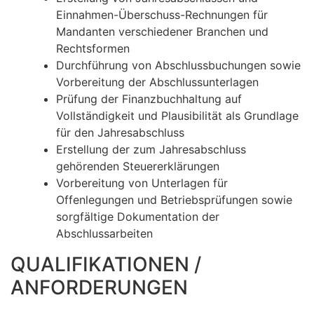
Einnahmen-Überschuss-Rechnungen für
Mandanten verschiedener Branchen und
Rechtsformen
Durchführung von Abschlussbuchungen sowie
Vorbereitung der Abschlussunterlagen
Prüfung der Finanzbuchhaltung auf
Vollständigkeit und Plausibilität als Grundlage
für den Jahresabschluss
Erstellung der zum Jahresabschluss
gehörenden Steuererklärungen
Vorbereitung von Unterlagen für
Offenlegungen und Betriebsprüfungen sowie
sorgfältige Dokumentation der
Abschlussarbeiten
QUALIFIKATIONEN /
ANFORDERUNGEN