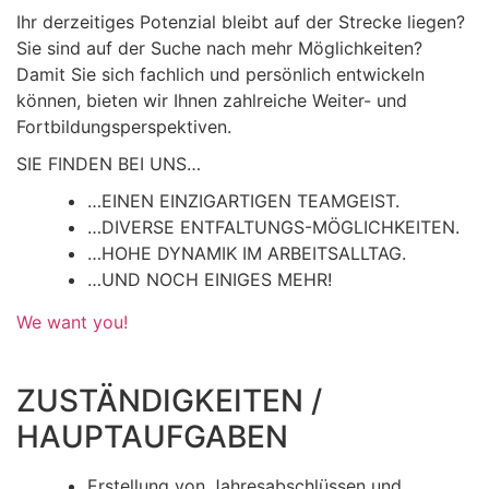
Ihr derzeitiges Potenzial bleibt auf der Strecke liegen?
Sie sind auf der Suche nach mehr Möglichkeiten?
Damit Sie sich fachlich und persönlich entwickeln
können, bieten wir Ihnen zahlreiche Weiter- und
Fortbildungsperspektiven.
SIE FINDEN BEI UNS…
…EINEN EINZIGARTIGEN TEAMGEIST.
…DIVERSE ENTFALTUNGS-MÖGLICHKEITEN.
…HOHE DYNAMIK IM ARBEITSALLTAG.
…UND NOCH EINIGES MEHR!
We want you!
ZUSTÄNDIGKEITEN /
HAUPTAUFGABEN
Erstellung von Jahresabschlüssen und