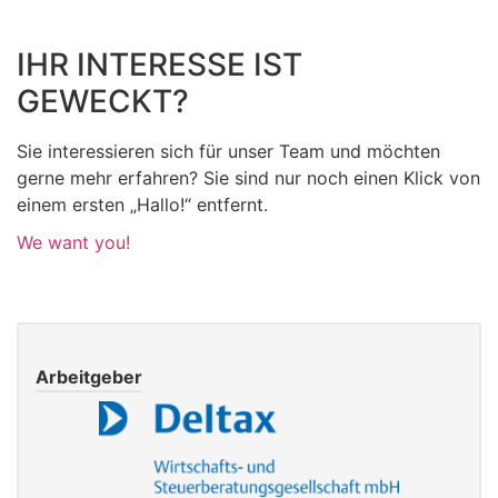
IHR INTERESSE IST
GEWECKT?
Sie interessieren sich für unser Team und möchten
gerne mehr erfahren? Sie sind nur noch einen Klick von
einem ersten „Hallo!“ entfernt.
We want you!
Arbeitgeber