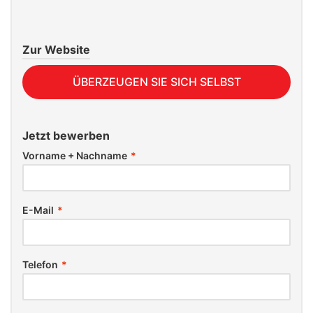
Zur Website
ÜBERZEUGEN SIE SICH SELBST
Jetzt bewerben
Vorname + Nachname
*
E-Mail
*
Telefon
*