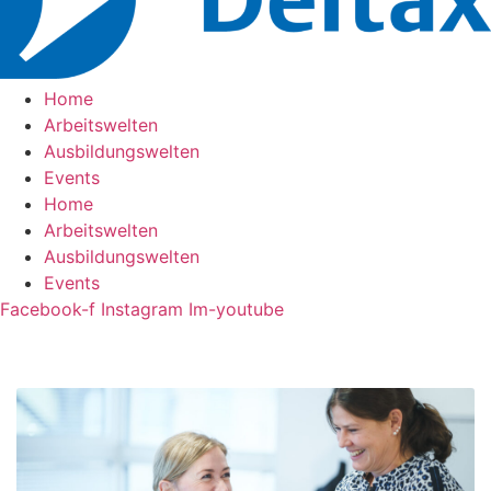
Home
Arbeitswelten
Ausbildungswelten
Events
Home
Arbeitswelten
Ausbildungswelten
Events
Facebook-f
Instagram
Im-youtube