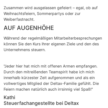
Zusammen wird ausgelassen gefeiert – egal, ob auf
Weihnachtsfeiern, Sommerpartys oder zur
Weiberfastnacht.
AUF AUGENHÖHE
Während der regelmäßigen Mitarbeiterbesprechungen
können Sie den Kurs Ihrer eigenen Ziele und den des
Unternehmens steuern.
"Jeder hier hat mich mit offenen Armen empfangen.
Durch den mitreißenden Teamspirit habe ich mich
innerhalb kürzester Zeit aufgenommen und als ein
vollwertiges Mitglied der Deltax-Familie gefühlt. Die
Feiern machen natürlich auch irrsinnig viel Spaß!"
Kathi
Steuerfachangestellte bei Deltax