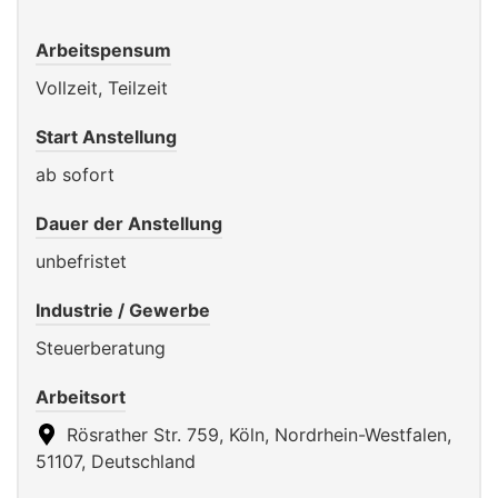
Arbeitspensum
Vollzeit, Teilzeit
Start Anstellung
ab sofort
Dauer der Anstellung
unbefristet
Industrie / Gewerbe
Steuerberatung
Arbeitsort
Rösrather Str. 759, Köln, Nordrhein-Westfalen,
51107, Deutschland