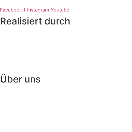
Facebook-f
Instagram
Youtube
Realisiert durch
Über uns