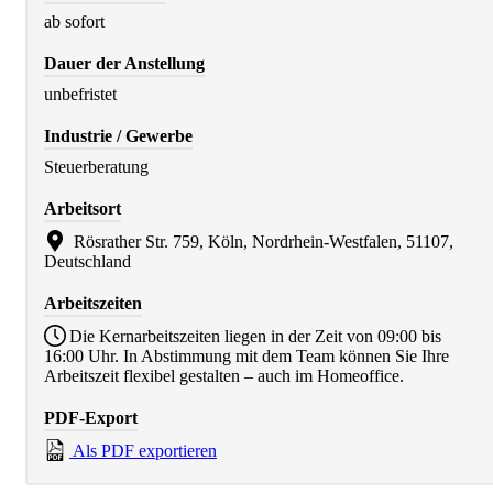
ab sofort
Dauer der Anstellung
unbefristet
Industrie / Gewerbe
Steuerberatung
Arbeitsort
Rösrather Str. 759, Köln, Nordrhein-Westfalen, 51107,
Deutschland
Arbeitszeiten
Die Kernarbeitszeiten liegen in der Zeit von 09:00 bis
16:00 Uhr. In Abstimmung mit dem Team können Sie Ihre
Arbeitszeit flexibel gestalten – auch im Homeoffice.
PDF-Export
Als PDF exportieren