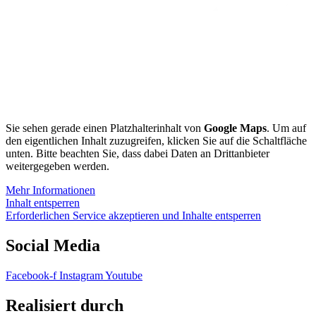
Sie sehen gerade einen Platzhalterinhalt von
Google Maps
. Um auf
den eigentlichen Inhalt zuzugreifen, klicken Sie auf die Schaltfläche
unten. Bitte beachten Sie, dass dabei Daten an Drittanbieter
weitergegeben werden.
Mehr Informationen
Inhalt entsperren
Erforderlichen Service akzeptieren und Inhalte entsperren
Social Media
Facebook-f
Instagram
Youtube
Realisiert durch