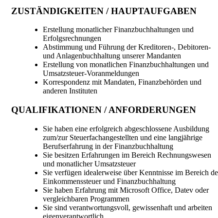
ZUSTÄNDIGKEITEN / HAUPTAUFGABEN
Erstellung monatlicher Finanzbuchhaltungen und
Erfolgsrechnungen
Abstimmung und Führung der Kreditoren-, Debitoren-
und Anlagenbuchhaltung unserer Mandanten
Erstellung von monatlichen Finanzbuchhaltungen und
Umsatzsteuer-Voranmeldungen
Korrespondenz mit Mandaten, Finanzbehörden und
anderen Instituten
QUALIFIKATIONEN / ANFORDERUNGEN
Sie haben eine erfolgreich abgeschlossene Ausbildung
zum/zur Steuerfachangestellten und eine langjährige
Berufserfahrung in der Finanzbuchhaltung
Sie besitzen Erfahrungen im Bereich Rechnungswesen
und monatlicher Umsatzsteuer
Sie verfügen idealerweise über Kenntnisse im Bereich de
Einkommenssteuer und Finanzbuchhaltung
Sie haben Erfahrung mit Microsoft Office, Datev oder
vergleichbaren Programmen
Sie sind verantwortungsvoll, gewissenhaft und arbeiten
eigenverantwortlich