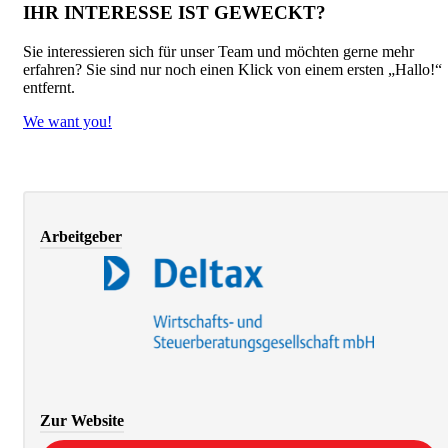
IHR INTERESSE IST GEWECKT?
Sie interessieren sich für unser Team und möchten gerne mehr
erfahren? Sie sind nur noch einen Klick von einem ersten „Hallo!“
entfernt.
We want you!
Arbeitgeber
Zur Website