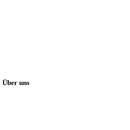
Über uns