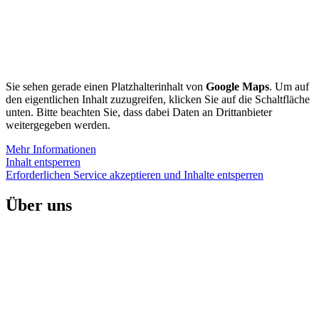
Sie sehen gerade einen Platzhalterinhalt von
Google Maps
. Um auf
den eigentlichen Inhalt zuzugreifen, klicken Sie auf die Schaltfläche
unten. Bitte beachten Sie, dass dabei Daten an Drittanbieter
weitergegeben werden.
Mehr Informationen
Inhalt entsperren
Erforderlichen Service akzeptieren und Inhalte entsperren
Über uns