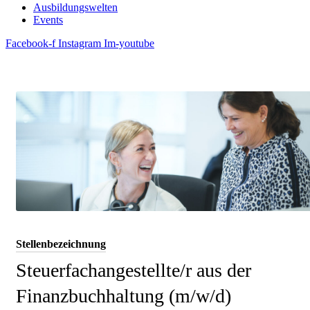
Ausbildungswelten
Events
Facebook-f
Instagram
Im-youtube
Stellenbezeichnung
Steuerfachangestellte/r aus der
Finanzbuchhaltung (m/w/d)