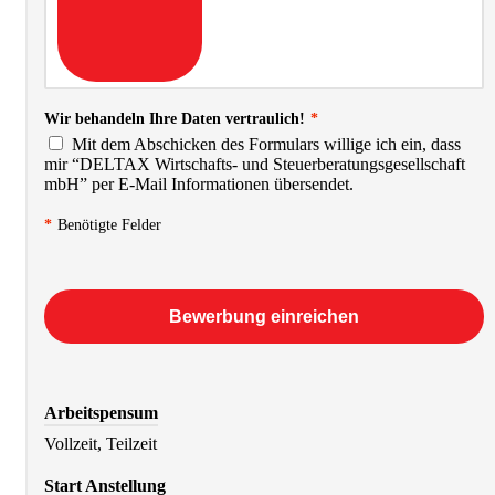
Wir behandeln Ihre Daten vertraulich!
*
Mit dem Abschicken des Formulars willige ich ein, dass
mir “DELTAX Wirtschafts- und Steuerberatungsgesellschaft
mbH” per E-Mail Informationen übersendet.
*
Benötigte Felder
Bewerbung einreichen
Arbeitspensum
Vollzeit, Teilzeit
Start Anstellung