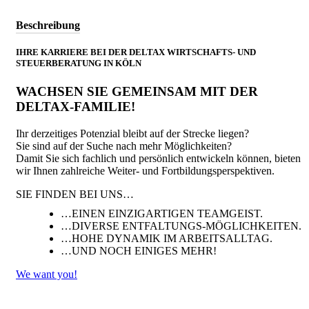
Beschreibung
IHRE KARRIERE BEI DER DELTAX WIRTSCHAFTS- UND
STEUERBERATUNG IN KÖLN
WACHSEN SIE GEMEINSAM MIT DER
DELTAX-FAMILIE!
Ihr derzeitiges Potenzial bleibt auf der Strecke liegen?
Sie sind auf der Suche nach mehr Möglichkeiten?
Damit Sie sich fachlich und persönlich entwickeln können, bieten
wir Ihnen zahlreiche Weiter- und Fortbildungsperspektiven.
SIE FINDEN BEI UNS…
…EINEN EINZIGARTIGEN TEAMGEIST.
…DIVERSE ENTFALTUNGS-MÖGLICHKEITEN.
…HOHE DYNAMIK IM ARBEITSALLTAG.
…UND NOCH EINIGES MEHR!
We want you!