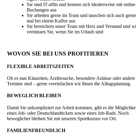
Sie sind IT-affin und kennen sich idealerweise mit online
Buchungen aus
Sie arbeiten gerne im Team und tauschen sich auch gern
mal bei einem Kaffee aus
Sie bereichern unser Team mit Herz und Verstand und wi
vermissen Sie, wenn Sie im Urlaub sind
WOVON SIE BEI UNS PROFITIEREN
FLEXIBLE ARBEITSZEITEN
Ob es nun Kitazeiten, Arztbesuche, besondere Anlässe oder andere
Termine sind – gerne vereinfachen wir Ihnen die Alltagsplanung.
BEWEGLICH BLEIBEN
Damit Sie unkompliziert zur Arbeit kommen, gibt es die Möglichke
eines Job- oder Deutschlandtickets sowie eines Job-Rads. Noch
beweglicher bleiben Sie mit unseren Sportkursen vor Ort.
FAMILIENFREUNDLICH