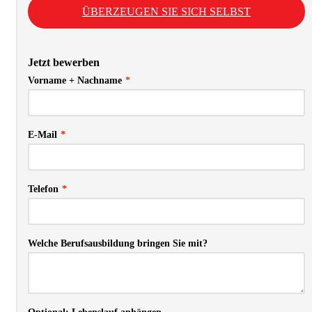
ÜBERZEUGEN SIE SICH SELBST
Jetzt bewerben
Vorname + Nachname
*
E-Mail
*
Telefon
*
Welche Berufsausbildung bringen Sie mit?