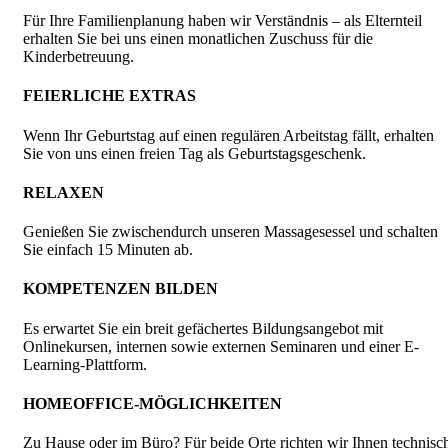
Für Ihre Familienplanung haben wir Verständnis – als Elternteil
erhalten Sie bei uns einen monatlichen Zuschuss für die
Kinderbetreuung.
FEIERLICHE EXTRAS
Wenn Ihr Geburtstag auf einen regulären Arbeitstag fällt, erhalten
Sie von uns einen freien Tag als Geburtstagsgeschenk.
RELAXEN
Genießen Sie zwischendurch unseren Massagesessel und schalten
Sie einfach 15 Minuten ab.
KOMPETENZEN BILDEN
Es erwartet Sie ein breit gefächertes Bildungsangebot mit
Onlinekursen, internen sowie externen Seminaren und einer E-
Learning-Plattform.
HOMEOFFICE-MÖGLICHKEITEN
Zu Hause oder im Büro? Für beide Orte richten wir Ihnen technisc