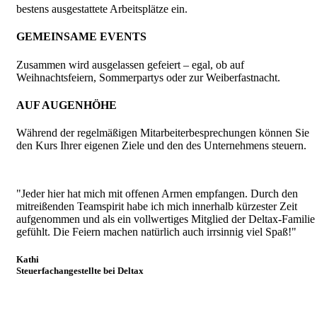
bestens ausgestattete Arbeitsplätze ein.
GEMEINSAME EVENTS
Zusammen wird ausgelassen gefeiert – egal, ob auf
Weihnachtsfeiern, Sommerpartys oder zur Weiberfastnacht.
AUF AUGENHÖHE
Während der regelmäßigen Mitarbeiterbesprechungen können Sie
den Kurs Ihrer eigenen Ziele und den des Unternehmens steuern.
"Jeder hier hat mich mit offenen Armen empfangen. Durch den
mitreißenden Teamspirit habe ich mich innerhalb kürzester Zeit
aufgenommen und als ein vollwertiges Mitglied der Deltax-Familie
gefühlt. Die Feiern machen natürlich auch irrsinnig viel Spaß!"
Kathi
Steuerfachangestellte bei Deltax