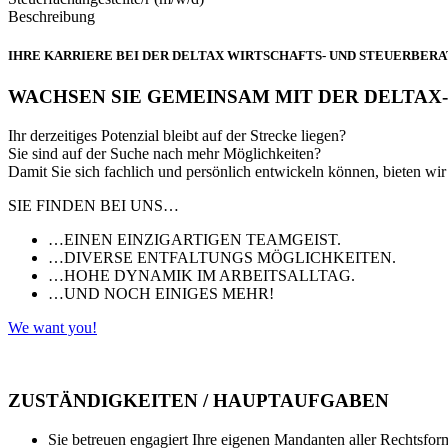
Beschreibung
IHRE KARRIERE BEI DER DELTAX WIRTSCHAFTS- UND STEUERBERA
WACHSEN SIE GEMEINSAM MIT DER DELTAX-
Ihr derzeitiges Potenzial bleibt auf der Strecke liegen?
Sie sind auf der Suche nach mehr Möglichkeiten?
Damit Sie sich fachlich und persönlich entwickeln können, bieten wir
SIE FINDEN BEI UNS…
…EINEN EINZIGARTIGEN TEAMGEIST.
…DIVERSE ENTFALTUNGS MÖGLICHKEITEN.
…HOHE DYNAMIK IM ARBEITSALLTAG.
…UND NOCH EINIGES MEHR!
We want you!
ZUSTÄNDIGKEITEN / HAUPTAUFGABEN
Sie betreuen engagiert Ihre eigenen Mandanten aller Rechtsfor