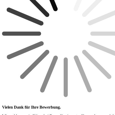
Vielen Dank für Ihre Bewerbung.