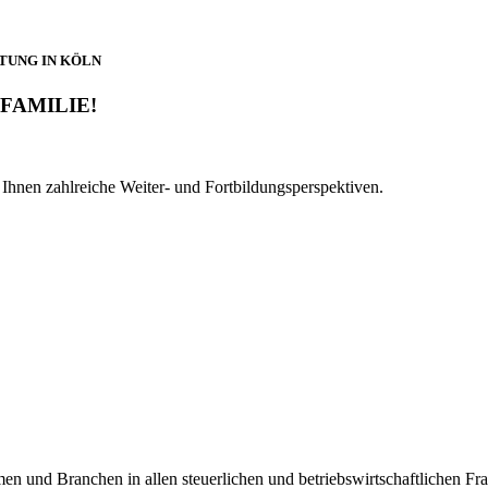
TUNG IN KÖLN
FAMILIE!
 Ihnen zahlreiche Weiter- und Fortbildungsperspektiven.
men und Branchen in allen steuerlichen und betriebswirtschaftlichen Fr