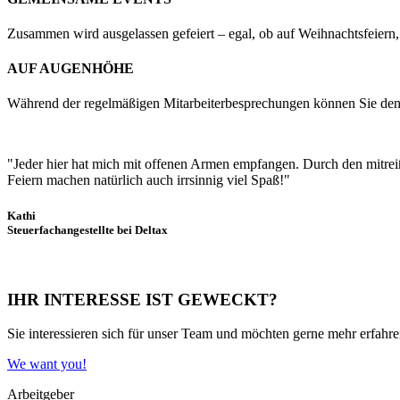
Zusammen wird ausgelassen gefeiert – egal, ob auf Weihnachtsfeiern
AUF AUGENHÖHE
Während der regelmäßigen Mitarbeiterbesprechungen können Sie den 
"Jeder hier hat mich mit offenen Armen empfangen. Durch den mitreiß
Feiern machen natürlich auch irrsinnig viel Spaß!"
Kathi
Steuerfachangestellte bei Deltax
IHR INTERESSE IST GEWECKT?
Sie interessieren sich für unser Team und möchten gerne mehr erfahre
We want you!
Arbeitgeber