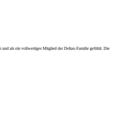
nd als ein vollwertiges Mitglied der Deltax-Familie gefühlt. Die