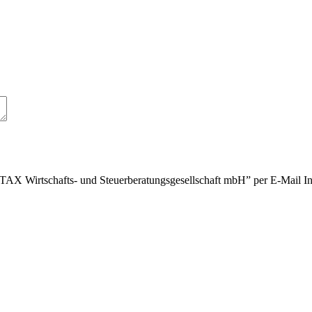
LTAX Wirtschafts- und Steuerberatungsgesellschaft mbH” per E-Mail In