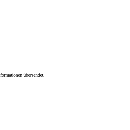
formationen übersendet.