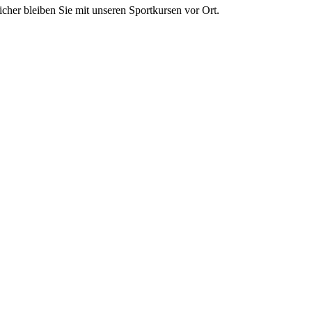
cher bleiben Sie mit unseren Sportkursen vor Ort.